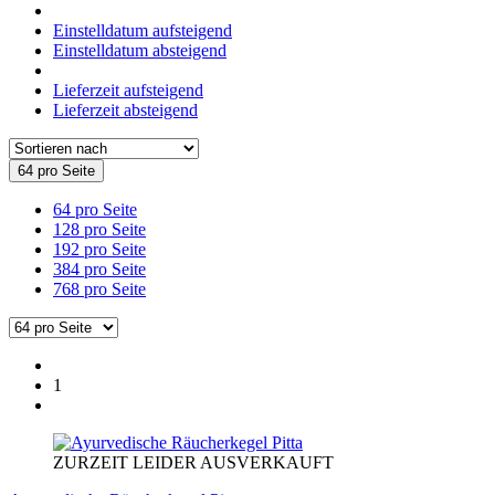
Einstelldatum aufsteigend
Einstelldatum absteigend
Lieferzeit aufsteigend
Lieferzeit absteigend
64 pro Seite
64 pro Seite
128 pro Seite
192 pro Seite
384 pro Seite
768 pro Seite
1
ZURZEIT LEIDER AUSVERKAUFT