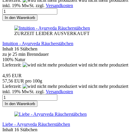
Lieferzeit:
wird nicht mehr produziert
inkl. 19% MwSt. zzgl.
Versandkosten
In den Warenkorb
ZURZEIT LEIDER AUSVERKAUFT
Intuition - Ayurveda Räucherstäbchen
Inhalt 16 Stäbchen
zu je 25 min Brenndauer
100% Natur
Lieferzeit:
wird nicht mehr produziert
4,95 EUR
57,56 EUR pro 100g
Lieferzeit:
wird nicht mehr produziert
inkl. 19% MwSt. zzgl.
Versandkosten
In den Warenkorb
Liebe - Aryurveda Räucherstäbchen
Inhalt 16 Stäbchen