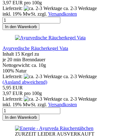
3,97 EUR pro 100g
Lieferzeit:
ca. 2-3 Werktage
inkl. 19% MwSt. zzgl.
Versandkosten
In den Warenkorb
Ayurvedische Räucherkegel Vata
Inhalt 15 Kegel zu
je 20 min Brenndauer
Nettogewicht: ca. 10g
100% Natur
Lieferzeit:
ca. 2-3 Werktage
(Ausland abweichend)
5,95 EUR
3,97 EUR pro 100g
Lieferzeit:
ca. 2-3 Werktage
inkl. 19% MwSt. zzgl.
Versandkosten
In den Warenkorb
ZURZEIT LEIDER AUSVERKAUFT