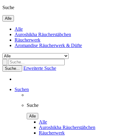
Suche
Alle
Alle
Auroshikha Räucherstäbchen
Räucherwerk
Aromandise Räucherwerk & Düfte
Erweiterte Suche
Suche...
Suchen
Suche
Alle
Alle
Auroshikha Räucherstäbchen
Räucherwerk