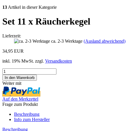
13
Artikel in dieser Kategorie
Set 11 x Räucherkegel
Lieferzeit:
ca. 2-3 Werktage
(Ausland abweichend)
34,95 EUR
inkl. 19% MwSt. zzgl.
Versandkosten
Weiter mit
Auf den Merkzettel
Frage zum Produkt
Beschreibung
Info zum Hersteller
Beschreibung