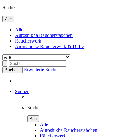
Suche
Alle
Alle
Auroshikha Räucherstäbchen
Räucherwerk
Aromandise Räucherwerk & Düfte
Erweiterte Suche
Suche...
Suchen
Suche
Alle
Alle
Auroshikha Räucherstäbchen
Räucherwerk